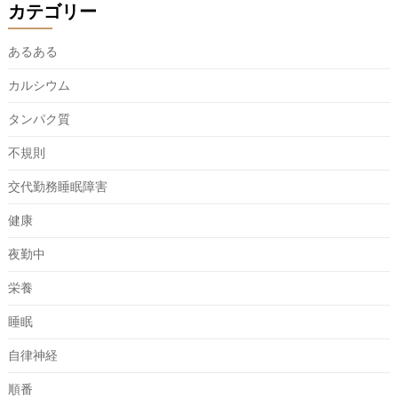
カテゴリー
あるある
カルシウム
タンパク質
不規則
交代勤務睡眠障害
健康
夜勤中
栄養
睡眠
自律神経
順番