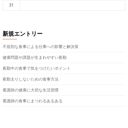
31
新規エントリー
不規則な食事による仕事への影響と解決策
健康問題や課題が生まれやすい夜勤
夜勤中の食事で気をつけたいポイント
夜勤太りしないための食事方法
看護師の健康に大切な生活習慣
看護師の食事にまつわるあるある