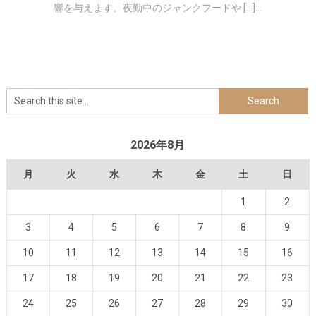
響を与えます。夜勤中のジャンクフードや […]...
2026年8月
月
火
水
木
金
土
日
1
2
3
4
5
6
7
8
9
10
11
12
13
14
15
16
17
18
19
20
21
22
23
24
25
26
27
28
29
30