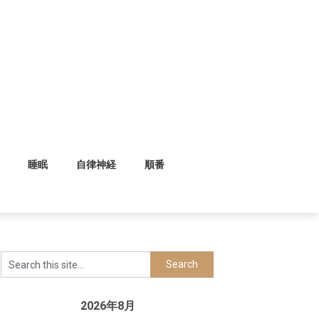
睡眠
自律神経
順番
2026年8月