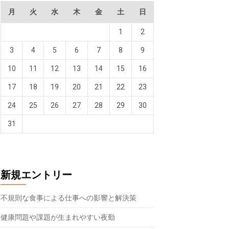
月
火
水
木
金
土
日
1
2
3
4
5
6
7
8
9
10
11
12
13
14
15
16
17
18
19
20
21
22
23
24
25
26
27
28
29
30
31
新規エントリー
不規則な食事による仕事への影響と解決策
健康問題や課題が生まれやすい夜勤