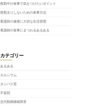
夜勤中の食事で気をつけたいポイント
夜勤太りしないための食事方法
看護師の健康に大切な生活習慣
看護師の食事にまつわるあるある
カテゴリー
あるある
カルシウム
タンパク質
不規則
交代勤務睡眠障害